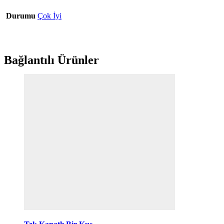
Durumu
Çok İyi
Bağlantılı Ürünler