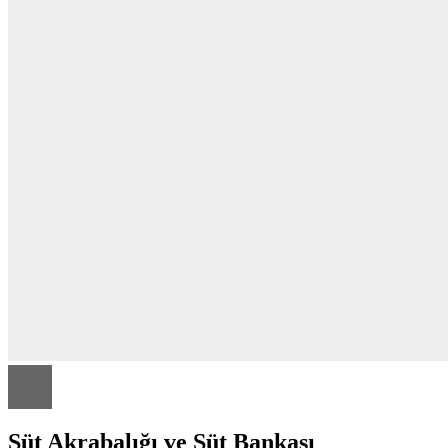
Süt Akrabalığı ve Süt Bankası