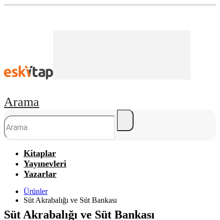
Arama
Kitaplar
Yayınevleri
Yazarlar
Ürünler
Süt Akrabalığı ve Süt Bankası
Süt Akrabalığı ve Süt Bankası