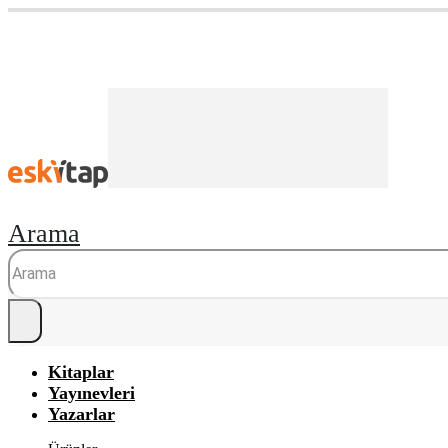
Arama
Kitaplar
Yayınevleri
Yazarlar