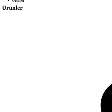
Ürünler
Ürünler