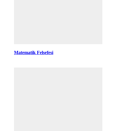
Matematik Felsefesi