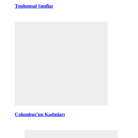
Toplumsal Sınıflar
Columbus’un Kadınları