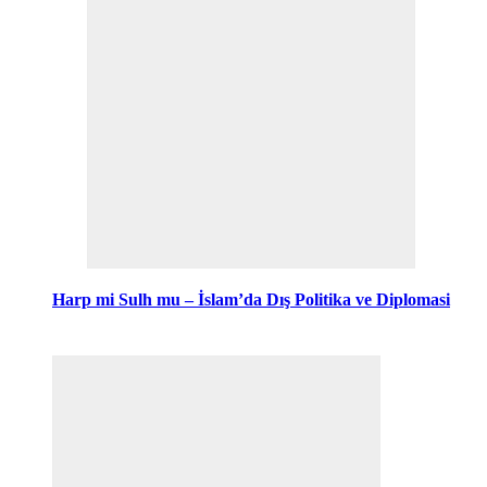
Harp mi Sulh mu – İslam’da Dış Politika ve Diplomasi