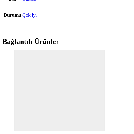
Durumu
Çok İyi
Bağlantılı Ürünler