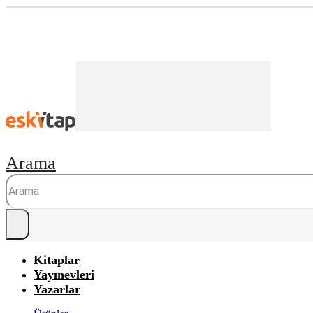
Arama
Kitaplar
Yayınevleri
Yazarlar