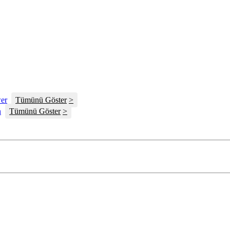
er
Tümünü Göster
n
Tümünü Göster