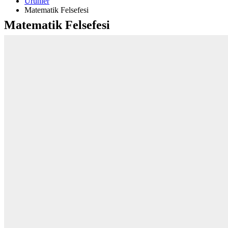
Ürünler
Matematik Felsefesi
Matematik Felsefesi