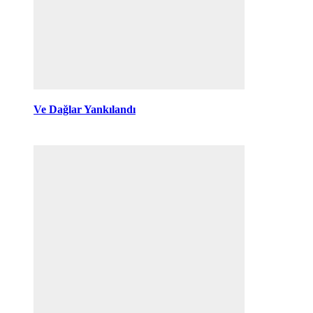
Ve Dağlar Yankılandı