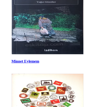
Minnet Eylemem