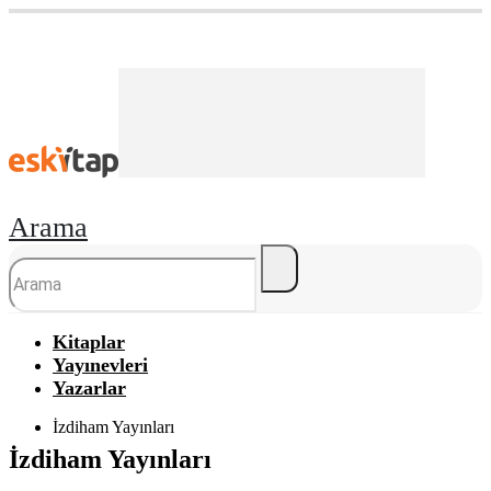
Arama
Kitaplar
Yayınevleri
Yazarlar
İzdiham Yayınları
İzdiham Yayınları