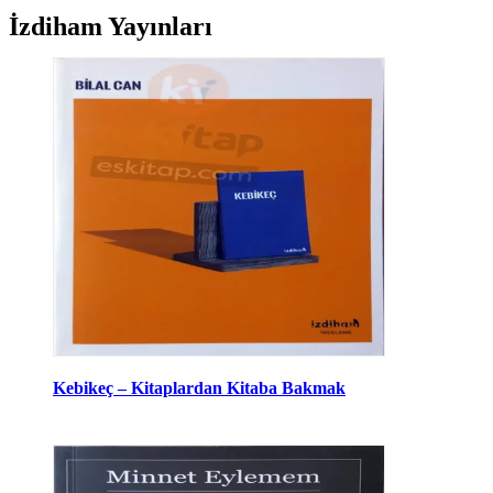
İzdiham Yayınları
Kebikeç – Kitaplardan Kitaba Bakmak