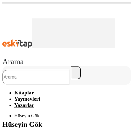
Arama
Kitaplar
Yayınevleri
Yazarlar
Hüseyin Gök
Hüseyin Gök