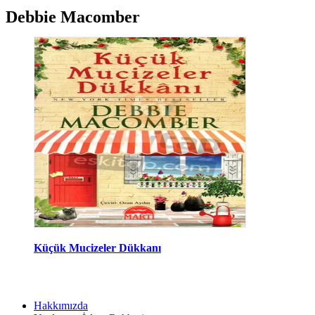
Debbie Macomber
Küçük Mucizeler Dükkanı
Hakkımızda