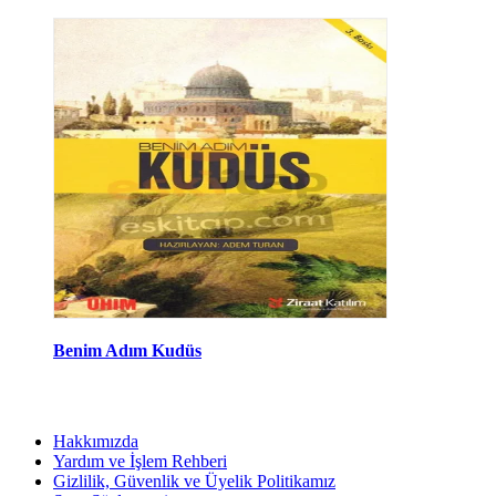
Benim Adım Kudüs
Hakkımızda
Yardım ve İşlem Rehberi
Gizlilik, Güvenlik ve Üyelik Politikamız