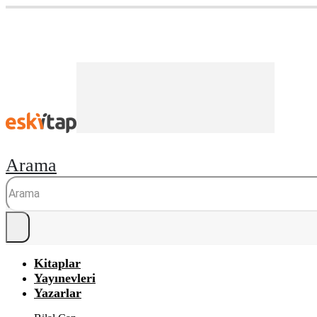
Arama
Kitaplar
Yayınevleri
Yazarlar