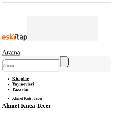
Arama
Kitaplar
Yayınevleri
Yazarlar
Ahmet Kutsi Tecer
Ahmet Kutsi Tecer